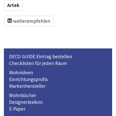
Artek
weiterempfehlen
DECO GUIDE Eintrag bestellen
Checklisten für jeden Raum
Wohnideen
Einrichtungsprofis
Markenhersteller
Wohnbücher
Designerlexikon
E-Paper