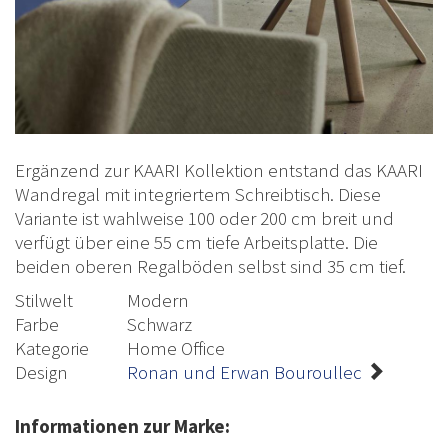
Ergänzend zur KAARI Kollektion entstand das KAARI
Wandregal mit integriertem Schreibtisch. Diese
Variante ist wahlweise 100 oder 200 cm breit und
verfügt über eine 55 cm tiefe Arbeitsplatte. Die
beiden oberen Regalböden selbst sind 35 cm tief.
Stilwelt
Modern
Farbe
Schwarz
Kategorie
Home Office
Design
Ronan und Erwan Bouroullec
Informationen zur Marke: