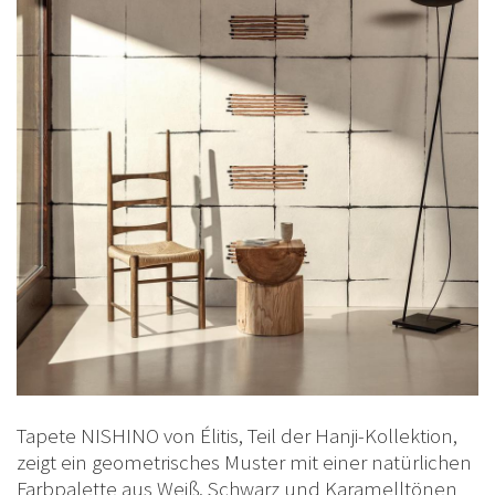
Tapete NISHINO von Élitis, Teil der Hanji-Kollektion,
zeigt ein geometrisches Muster mit einer natürlichen
Farbpalette aus Weiß, Schwarz und Karamelltönen