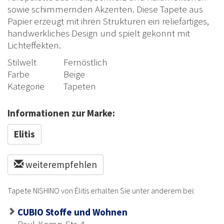
sowie schimmernden Akzenten. Diese Tapete aus
Papier erzeugt mit ihren Strukturen ein reliefartiges,
handwerkliches Design und spielt gekonnt mit
Lichteffekten.
Stilwelt
Fernöstlich
Farbe
Beige
Kategorie
Tapeten
Informationen zur Marke:
Elitis
weiterempfehlen
Tapete NISHINO von Élitis erhalten Sie unter anderem bei:
CUBIO Stoffe und Wohnen