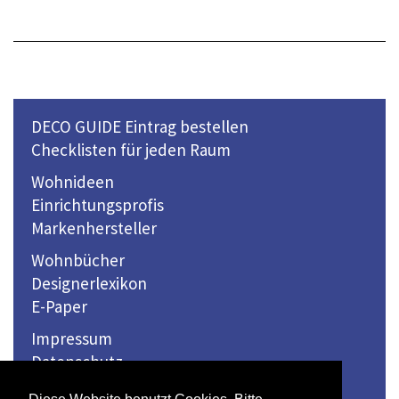
DECO GUIDE Eintrag bestellen
Checklisten für jeden Raum
Wohnideen
Einrichtungsprofis
Markenhersteller
Wohnbücher
Designerlexikon
E-Paper
Impressum
Datenschutz
Kontakt